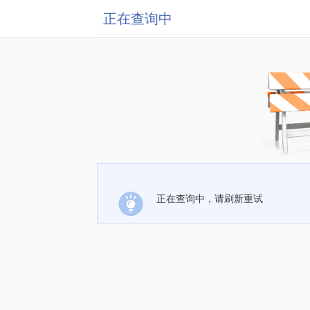
正在查询中
正在查询中，请刷新重试